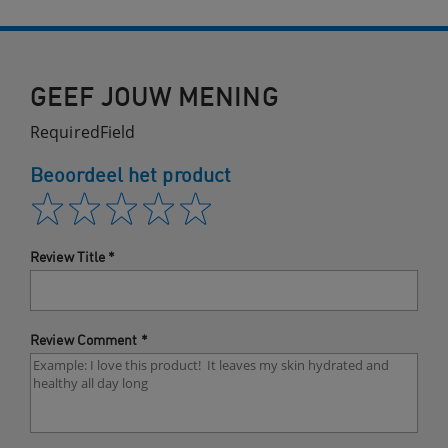
GEEF JOUW MENING
RequiredField
Beoordeel het product
Review Title
*
Review Comment
*