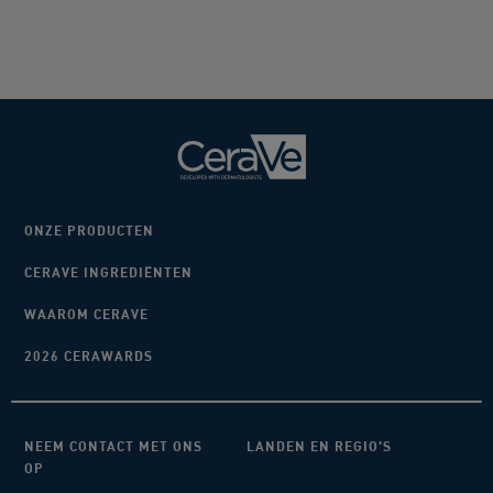
ONZE PRODUCTEN
CERAVE INGREDIËNTEN
WAAROM CERAVE
2026 CERAWARDS
NEEM CONTACT MET ONS
LANDEN EN REGIO'S
OP