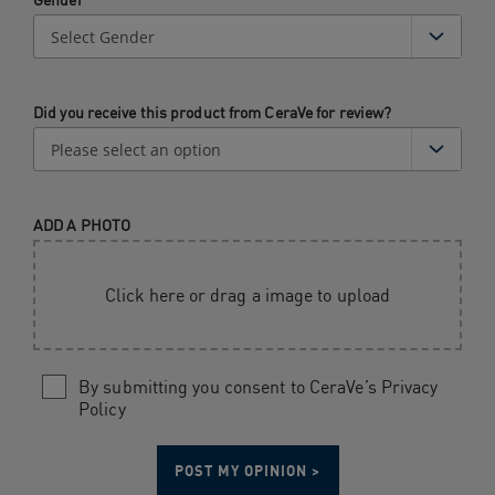
Did you receive this product from CeraVe for review?
ADD A PHOTO
Click here or drag a image to upload
By submitting you consent to CeraVe’s Privacy
Policy