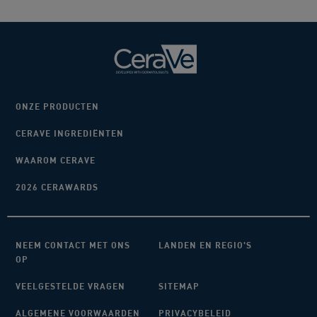
ONZE PRODUCTEN
CERAVE INGREDIËNTEN
WAAROM CERAVE
2026 CERAWARDS
NEEM CONTACT MET ONS
LANDEN EN REGIO'S
OP
VEELGESTELDE VRAGEN
SITEMAP
ALGEMENE VOORWAARDEN
PRIVACYBELEID