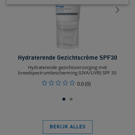
Hydraterende Gezichtscrème SPF30
Hydraterende gezichtsverzorging met
breedspectrumbescherming (UVA/UVB) SPF 30
0.0
(0)
BEKIJK ALLES