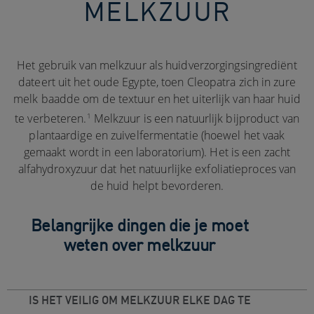
MELKZUUR
Het gebruik van melkzuur als huidverzorgingsingrediënt
dateert uit het oude Egypte, toen Cleopatra zich in zure
melk baadde om de textuur en het uiterlijk van haar huid
1
te verbeteren.
Melkzuur is een natuurlijk bijproduct van
plantaardige en zuivelfermentatie (hoewel het vaak
gemaakt wordt in een laboratorium). Het is een zacht
alfahydroxyzuur dat het natuurlijke exfoliatieproces van
de huid helpt bevorderen.
Belangrijke dingen die je moet
weten over melkzuur
IS HET VEILIG OM MELKZUUR ELKE DAG TE