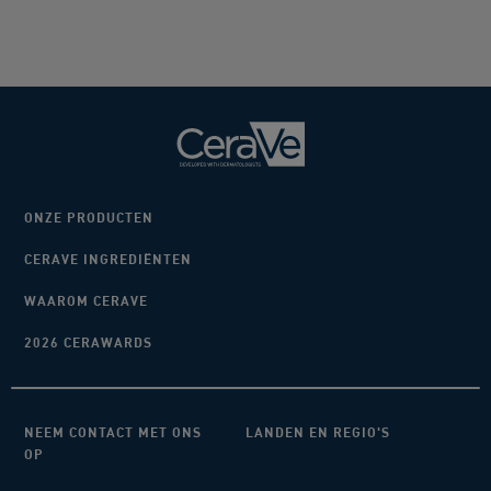
ONZE PRODUCTEN
CERAVE INGREDIËNTEN
WAAROM CERAVE
2026 CERAWARDS
NEEM CONTACT MET ONS
LANDEN EN REGIO'S
OP