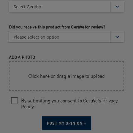
Did you receive this product from CeraVe for review?
ADD A PHOTO
Click here or drag a image to upload
By submitting you consent to CeraVe’s Privacy
Policy