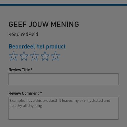
GEEF JOUW MENING
RequiredField
Beoordeel het product
Review Title
*
Review Comment
*