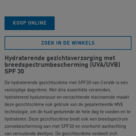
KOOP ONLINE
ZOEK IN DE WINKELS
Hydraterende gezichtsverzorging met
breedspectrumbescherming (UVA/UVB)
SPF 30
De hydraterende gezichtscrème met SPF30 van CeraVe is een
veelzijdige dagcrème. Met drie essentiële ceramiden,
hydraterend hyaluronzuur en verzachtende niacinamide maakt
deze gezichtscrème ook gebruik van de gepatenteerde MVE
technologie, om de huid gedurende de hele dag te voeden en te
hydrateren. Deze gezichtscrème biedt ook een breedspectrum
zonnebescherming aan met SPF30 en voorkomt aanhechting
van vervuilende deeltjes. De gezichtscrème verdeelt zich