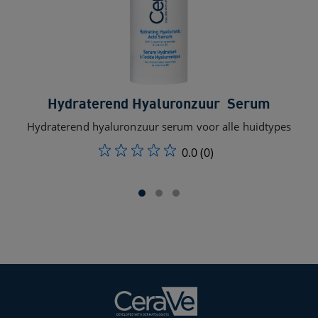
Hydraterend Hyaluronzuur ​ Serum​
Hydraterend hyaluronzuur serum voor alle huidtypes
0.0
(0)