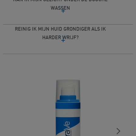
WASSEN
REINIG IK MIJN HUID GRONDIGER ALS IK
HARDER WRIJF?