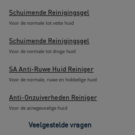
Schuimende Reinigingsgel
Voor de normale tot vette huid
Schuimende Reinigingsgel
Voor de normale tot droge huid
SA Anti-Ruwe Huid Reiniger
Voor de normale, ruwe en hobbelige huid
Anti-Onzuiverheden Reiniger
Voor de acnegevoelige huid
Veelgestelde vragen