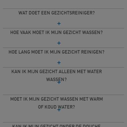
WAT DOET EEN GEZICHTSREINIGER?
HOE VAAK MOET IK MIJN GEZICHT WASSEN?
HOE LANG MOET IK MIJN GEZICHT REINIGEN?
KAN IK MIJN GEZICHT ALLEEN MET WATER
WASSEN?
MOET IK MIJN GEZICHT WASSEN MET WARM
OF KOUD WATER?
KAN IK MIJN GEZICHT ONDER DE DOUCHE