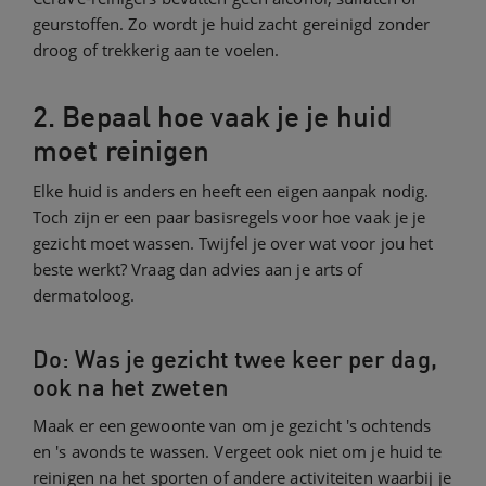
geurstoffen. Zo wordt je huid zacht gereinigd zonder
droog of trekkerig aan te voelen.
2. Bepaal hoe vaak je je huid
moet reinigen
Elke huid is anders en heeft een eigen aanpak nodig.
Toch zijn er een paar basisregels voor hoe vaak je je
gezicht moet wassen. Twijfel je over wat voor jou het
beste werkt? Vraag dan advies aan je arts of
dermatoloog.
Do: Was je gezicht twee keer per dag,
ook na het zweten
Maak er een gewoonte van om je gezicht 's ochtends
en 's avonds te wassen. Vergeet ook niet om je huid te
reinigen na het sporten of andere activiteiten waarbij je