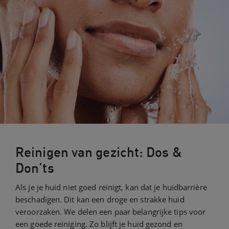
Reinigen van gezicht: Dos &
Don’ts
Als je je huid niet goed reinigt, kan dat je huidbarrière
beschadigen. Dit kan een droge en strakke huid
veroorzaken. We delen een paar belangrijke tips voor
een goede reiniging. Zo blijft je huid gezond en