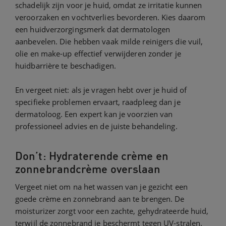
schadelijk zijn voor je huid, omdat ze irritatie kunnen
veroorzaken en vochtverlies bevorderen. Kies daarom
een huidverzorgingsmerk dat dermatologen
aanbevelen. Die hebben vaak milde reinigers die vuil,
olie en make-up effectief verwijderen zonder je
huidbarrière te beschadigen.
En vergeet niet: als je vragen hebt over je huid of
specifieke problemen ervaart, raadpleeg dan je
dermatoloog. Een expert kan je voorzien van
professioneel advies en de juiste behandeling.
Don’t: Hydraterende crème en
zonnebrandcrème overslaan
Vergeet niet om na het wassen van je gezicht een
goede crème en zonnebrand aan te brengen. De
moisturizer zorgt voor een zachte, gehydrateerde huid,
terwijl de zonnebrand je beschermt tegen UV-stralen.