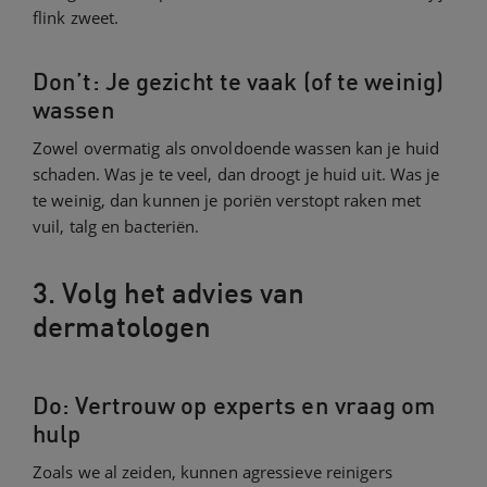
flink zweet.
Don’t: Je gezicht te vaak (of te weinig)
wassen
Zowel overmatig als onvoldoende wassen kan je huid
schaden. Was je te veel, dan droogt je huid uit. Was je
te weinig, dan kunnen je poriën verstopt raken met
vuil, talg en bacteriën.
3. Volg het advies van
dermatologen
Do: Vertrouw op experts en vraag om
hulp
Zoals we al zeiden, kunnen agressieve reinigers