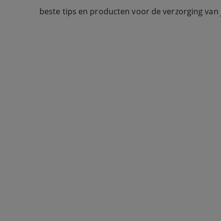
beste tips en producten voor de verzorging van 