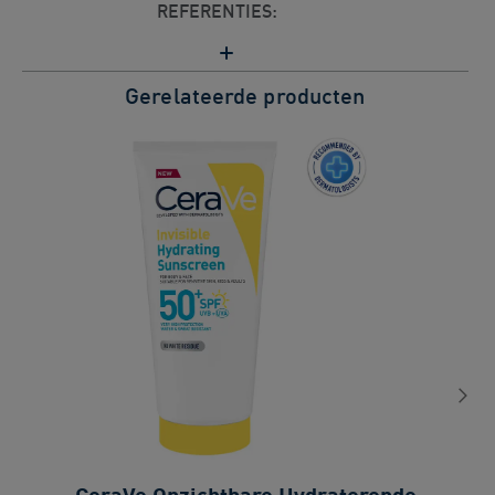
REFERENTIES:
Gerelateerde producten