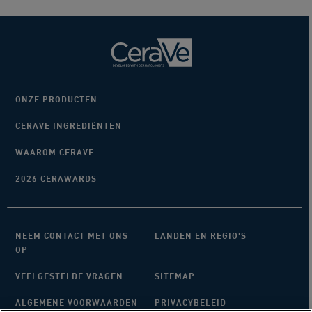
ONZE PRODUCTEN
CERAVE INGREDIËNTEN
WAAROM CERAVE
2026 CERAWARDS
NEEM CONTACT MET ONS
LANDEN EN REGIO'S
OP
VEELGESTELDE VRAGEN
SITEMAP
ALGEMENE VOORWAARDEN
PRIVACYBELEID