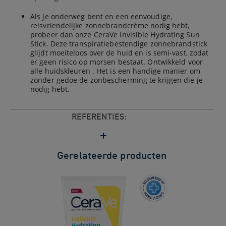
Als je onderweg bent en een eenvoudige,
reisvriendelijke zonnebrandcrème nodig hebt,
probeer dan onze CeraVe Invisible Hydrating Sun
Stick. Deze transpiratiebestendige zonnebrandstick
glijdt moeiteloos over de huid en is semi-vast, zodat
er geen risico op morsen bestaat. Ontwikkeld voor
alle huidskleuren . Het is een handige manier om
zonder gedoe de zonbescherming te krijgen die je
nodig hebt.
REFERENTIES:
Gerelateerde producten