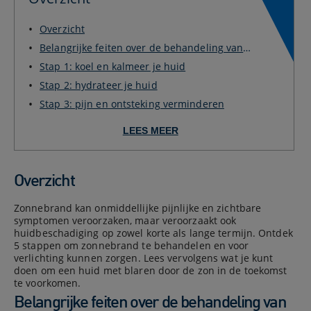
Overzicht
Belangrijke feiten over de behandeling van
zonnebr...
Stap 1: koel en kalmeer je huid
Stap 2: hydrateer je huid
Stap 3: pijn en ontsteking verminderen
LEES MEER
Overzicht
Zonnebrand kan onmiddellijke pijnlijke en zichtbare
symptomen veroorzaken, maar veroorzaakt ook
huidbeschadiging op zowel korte als lange termijn. Ontdek
5 stappen om zonnebrand te behandelen en voor
verlichting kunnen zorgen. Lees vervolgens wat je kunt
doen om een huid met blaren door de zon in de toekomst
te voorkomen.
Belangrijke feiten over de behandeling van