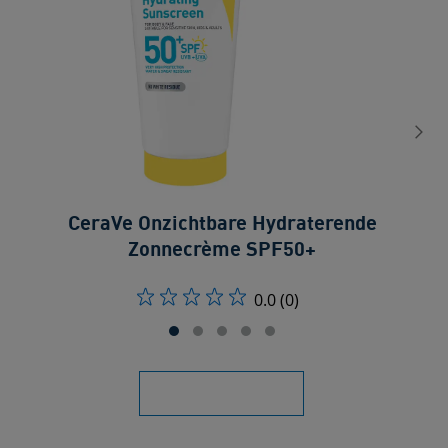
CeraVe Onzichtbare Hydraterende
Zonnecrème SPF50+
0.0
(0)