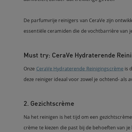
De parfumvrije reinigers van CeraVe zijn ontwik
essentiële ceramiden die de vochtbarrière van 
Must try: CeraVe Hydraterende Rein
Onze
CeraVe Hydraterende Reinigingscrème
is 
deze reiniger ideaal voor zowel je ochtend- als 
2. Gezichtscrème
Na het reinigen is het tijd om een gezichtscrèm
crème te kiezen die past bij de behoeften van je