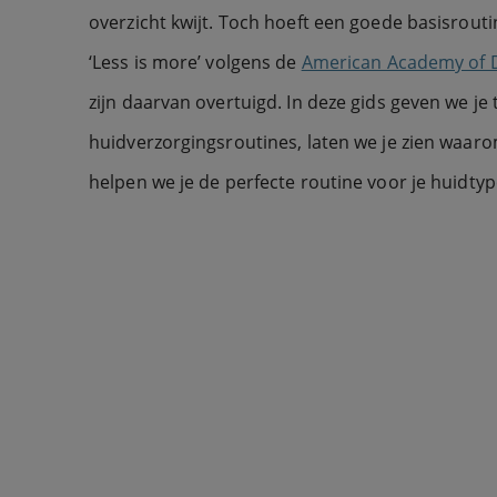
overzicht kwijt. Toch hoeft een goede basisroutin
‘Less is more’ volgens de
American Academy of 
zijn daarvan overtuigd. In deze gids geven we je 
huidverzorgingsroutines, laten we je zien waaro
helpen we je de perfecte routine voor je huidtyp