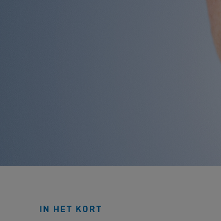
IN HET KORT