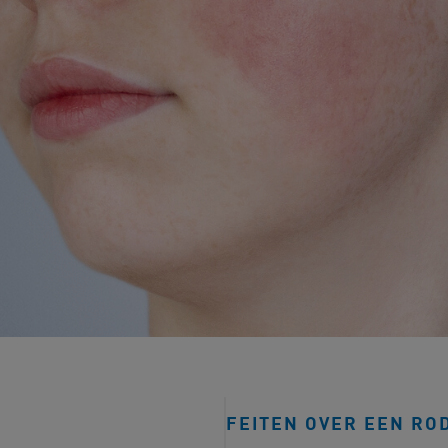
FEITEN OVER EEN RO