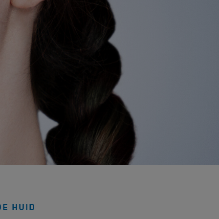
DE HUID