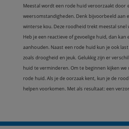
Meestal wordt een rode huid veroorzaakt door ex
weersomstandigheden. Denk bijvoorbeeld aan ee
winterse kou. Deze roodheid trekt meestal snel
Heb je een reactieve of gevoelige huid, dan kan 
aanhouden. Naast een rode huid kun je ook last
zoals droogheid en jeuk. Gelukkig zijn er versc
huid te verminderen. Om te beginnen kijken we
rode huid. Als je de oorzaak kent, kun je de roo
helpen voorkomen. Met als resultaat: een verzor